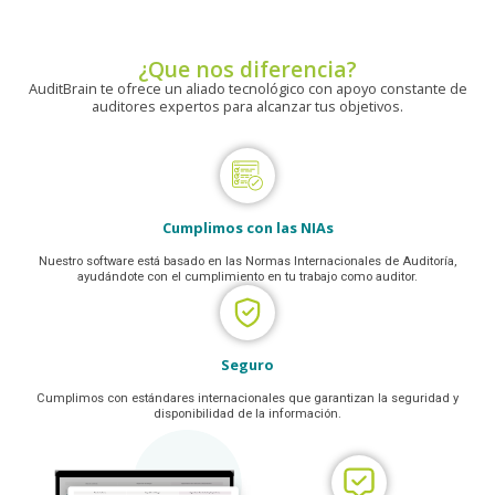
¿Que nos diferencia?
AuditBrain te ofrece un aliado tecnológico con apoyo constante de
auditores expertos para alcanzar tus objetivos.
Cumplimos con las NIAs
Nuestro software está basado en las Normas Internacionales de Auditoría,
ayudándote con el cumplimiento en tu trabajo como auditor.
Seguro
Cumplimos con estándares internacionales que garantizan la seguridad y
disponibilidad de la información.