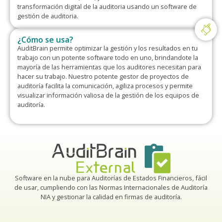
transformación digital de la auditoria usando un software de
gestión de auditoria.
¿Cómo se usa?
AuditBrain permite optimizar la gestión y los resultados en tu
trabajo con un potente software todo en uno, brindandote la
mayoría de las herramientas que los auditores necesitan para
hacer su trabajo. Nuestro potente gestor de proyectos de
auditoría facilita la comunicación, agiliza procesos y permite
visualizar información valiosa de la gestión de los equipos de
auditoría.
Software en la nube para Auditorías de Estados Financieros, fácil
de usar, cumpliendo con las Normas Internacionales de Auditoría
NIA y gestionar la calidad en firmas de auditoría.