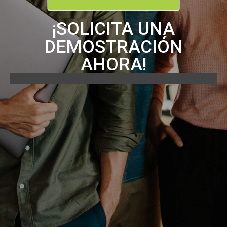
¡SOLICITA UNA
DEMOSTRACIÓN
AHORA!