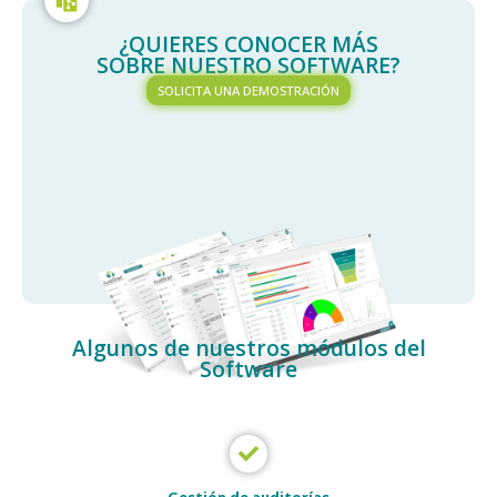
¿QUIERES CONOCER MÁS
SOBRE NUESTRO SOFTWARE?
SOLICITA UNA DEMOSTRACIÓN
Algunos de nuestros módulos del
Software