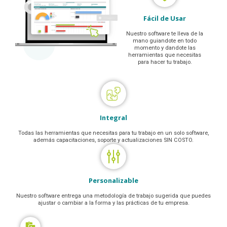
Fácil de Usar
Nuestro software te lleva de la
mano guiandote en todo
momento y dandote las
herramientas que necesitas
para hacer tu trabajo.
Integral
Todas las herramientas que necesitas para tu trabajo en un solo software,
además capacitaciones, soporte y actualizaciones SIN COSTO.
Personalizable
Nuestro software entrega una metodología de trabajo sugerida que puedes
ajustar o cambiar a la forma y las prácticas de tu empresa.