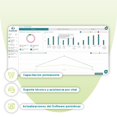
Capacitación permanente
Soporte técnico y asistencia por chat
Actualizaciones del Software periódicas