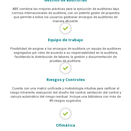
Gestión de auditorías
ABE combina las mejores prácticas para la ejecución de auditorías bajo
normas internacionales de auditoría, con un potente gestor de proyectos
que permite a todos los usuarios gestionar encargos de auditorías de
manera eficiente.
Equipo de trabajo
Posibilidad de asignar a los encargos de auditoria un equipo de auditores
segregados por roles de acuerdo a su responsabilidad en la auditoria,
facilitando la distribución de labores, la gestión y documentación de
pruebas de auditoría.
Riesgos y Controles
Cuenta con una matriz unificada y metodología intuitiva para calificar el
riesgo inherente, evaluación del diseño del control, validación del control y
calculo automático del riesgo residual. Incluye una biblioteca con más de
89 riesgos sugeridos.
Ofimática