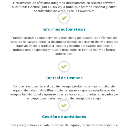
Herramienta de ofimática integrada directamente en nuestro software
AuditBrain External (ABE) 100% en la nube que permite importar y editar
documentos de Word, Excel o PowerPoint
Informes automáticos
Función avanzada que permite la creación y generación de informes de
carta de hallazgos, plantilla de ajustes contables, relación de evidencia de
supervisión de la auditoria, calculo y estatus del avance del trabajo,
indicadores de gestión, y mucho más; todo en tiempo real y de forma
automática.
Control de tiempos
Conoce la ocupación y el uso del tiempo productivo e improductivo del
equipo de trabajo. AuditBrain External genera reportes estadísticos de
tiempos facilitando el seguimiento a las horas acumuladas y cargadas por
encargo o por cada miembro del equipo de trabajo.
Gestión de actividades
Crea y asigna tareas a cada miembro del equipo, haciendo más sencillo el