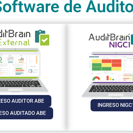
oftware de Audito
RESO AUDITOR ABE
INGRESO NIGC
ESO AUDITADO ABE