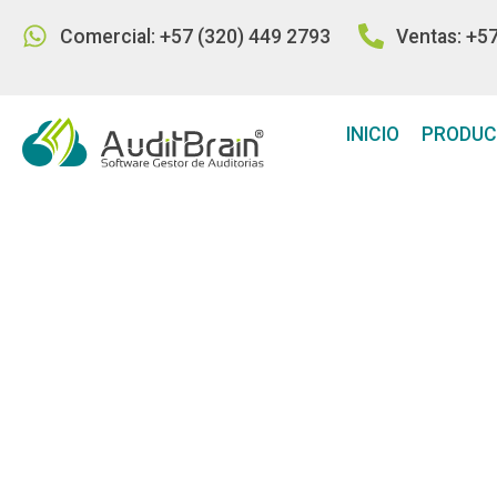
Comercial: +57 (320) 449 2793
Ventas: +5
INICIO
PRODU