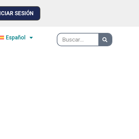
ICIAR SESIÓN
Español