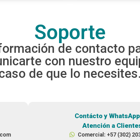
Soporte
formación de contacto p
nicarte con nuestro equi
caso de que lo necesites
Contácto y WhatsApp
Atención a Cliente
n.com
Comercial: +57 (302) 20