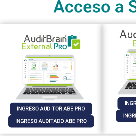
Acceso a S
ING
INGRESO AUDITOR ABE PRO
INGR
INGRESO AUDITADO ABE PRO