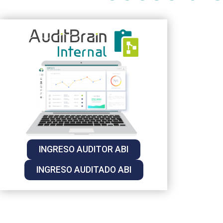
INGRESO AUDITOR ABI
INGRESO AUDITADO ABI