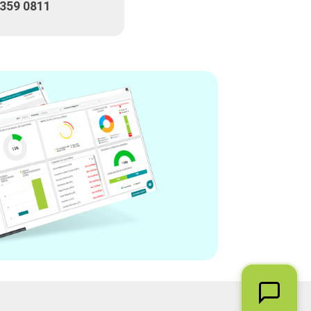
 359 0811