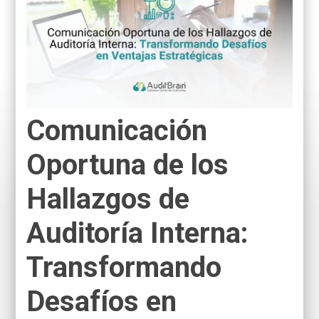
Comunicación
Oportuna de los
Hallazgos de
Auditoría Interna:
Transformando
Desafíos en