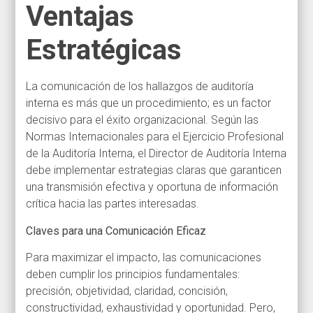
Ventajas
Estratégicas
La comunicación de los hallazgos de auditoría
interna es más que un procedimiento; es un factor
decisivo para el éxito organizacional. Según las
Normas Internacionales para el Ejercicio Profesional
de la Auditoría Interna, el Director de Auditoría Interna
debe implementar estrategias claras que garanticen
una transmisión efectiva y oportuna de información
crítica hacia las partes interesadas.
Claves para una Comunicación Eficaz
Para maximizar el impacto, las comunicaciones
deben cumplir los principios fundamentales:
precisión, objetividad, claridad, concisión,
constructividad, exhaustividad y oportunidad. Pero,