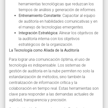
herramientas tecnológicas que reduzcan los
tiempos de análisis y generación de informes.
Entrenamiento Constante:
Capacitar al equipo
de auditoría en habilidades comunicativas y en
el manejo de tecnologías emergentes.
Integración Estratégica:
Alinear los objetivos de
la auditoría interna con los objetivos
estratégicos de la organización.
La Tecnología como Aliada de la Auditoría
Para lograr una comunicación óptima, el uso de
tecnología es indispensable. Los sistemas de
gestión de auditoría en la nube permiten no solo la
estandarización de métodos, sino también la
centralización de información crítica y la
colaboración en tiempo real. Estas herramientas son
clave para responder a las demandas actuales de
agilidad, transparencia y precisión.