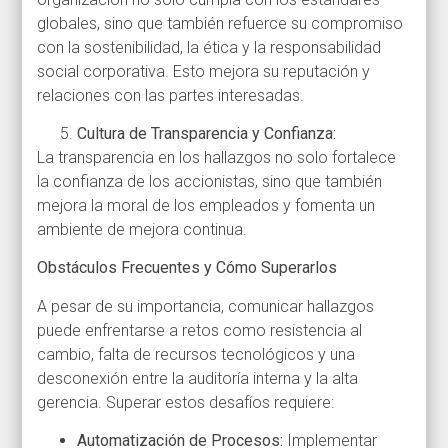
globales, sino que también refuerce su compromiso
con la sostenibilidad, la ética y la responsabilidad
social corporativa. Esto mejora su reputación y
relaciones con las partes interesadas.
Cultura de Transparencia y Confianza:
La transparencia en los hallazgos no solo fortalece
la confianza de los accionistas, sino que también
mejora la moral de los empleados y fomenta un
ambiente de mejora continua.
Obstáculos Frecuentes y Cómo Superarlos
A pesar de su importancia, comunicar hallazgos
puede enfrentarse a retos como resistencia al
cambio, falta de recursos tecnológicos y una
desconexión entre la auditoría interna y la alta
gerencia. Superar estos desafíos requiere:
Automatización de Procesos:
Implementar