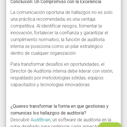
Conclusión: Un Compromiso con la Excelencia
La comunicación oportuna de hallazgos no es solo
una práctica recomendada; es una ventaja
competitiva. Al identificar riesgos, fomentar la
innovación, fortalecer la confianza y garantizar el
cumplimiento normativo, la función de auditoría
interna se posiciona como un pilar estratégico
dentro de cualquier organización.
Para transformar desafíos en oportunidades, el
Director de Auditoría Interna debe liderar con visión,
respaldado por metodologías sólidas, equipos
capacitados y tecnologías innovadoras.
¿Quieres transformar la forma en que gestionas y
comunicas los hallazgos de auditoría?
Descubre
AuditBrain
, un software de auditoría en la
nube diseñado para optimizar cada aspecto del