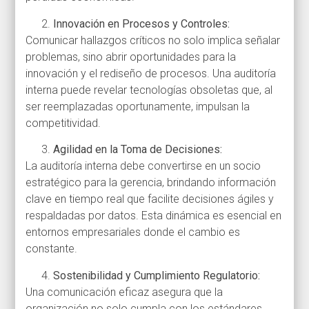
Innovación en Procesos y Controles:
Comunicar hallazgos críticos no solo implica señalar
problemas, sino abrir oportunidades para la
innovación y el rediseño de procesos. Una auditoría
interna puede revelar tecnologías obsoletas que, al
ser reemplazadas oportunamente, impulsan la
competitividad.
Agilidad en la Toma de Decisiones:
La auditoría interna debe convertirse en un socio
estratégico para la gerencia, brindando información
clave en tiempo real que facilite decisiones ágiles y
respaldadas por datos. Esta dinámica es esencial en
entornos empresariales donde el cambio es
constante.
Sostenibilidad y Cumplimiento Regulatorio:
Una comunicación eficaz asegura que la
organización no solo cumpla con los estándares