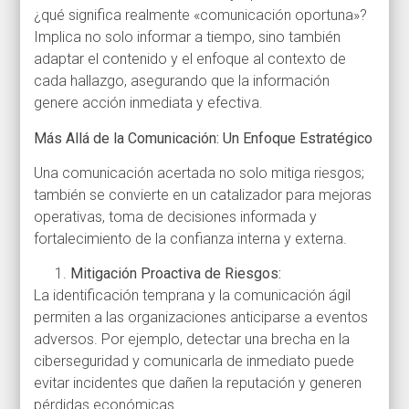
¿qué significa realmente «comunicación oportuna»?
Implica no solo informar a tiempo, sino también
adaptar el contenido y el enfoque al contexto de
cada hallazgo, asegurando que la información
genere acción inmediata y efectiva.
Más Allá de la Comunicación: Un Enfoque Estratégico
Una comunicación acertada no solo mitiga riesgos;
también se convierte en un catalizador para mejoras
operativas, toma de decisiones informada y
fortalecimiento de la confianza interna y externa.
Mitigación Proactiva de Riesgos:
La identificación temprana y la comunicación ágil
permiten a las organizaciones anticiparse a eventos
adversos. Por ejemplo, detectar una brecha en la
ciberseguridad y comunicarla de inmediato puede
evitar incidentes que dañen la reputación y generen
pérdidas económicas.