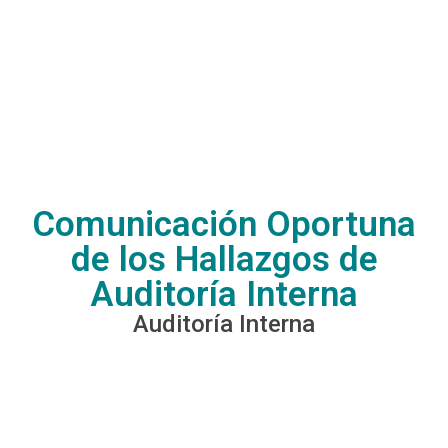
Comunicación Oportuna
de los Hallazgos de
Auditoría Interna
Auditoría Interna