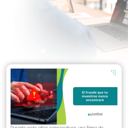
Durante siete años consecutivos, una firma de