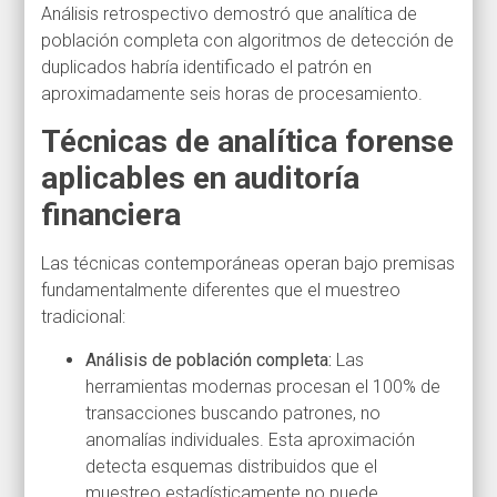
Análisis retrospectivo demostró que analítica de
población completa con algoritmos de detección de
duplicados habría identificado el patrón en
aproximadamente seis horas de procesamiento.
Técnicas de analítica forense
aplicables en auditoría
financiera
Las técnicas contemporáneas operan bajo premisas
fundamentalmente diferentes que el muestreo
tradicional:
Análisis de población completa:
Las
herramientas modernas procesan el 100% de
transacciones buscando patrones, no
anomalías individuales. Esta aproximación
detecta esquemas distribuidos que el
muestreo estadísticamente no puede