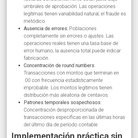
umbrales de aprobación. Las operaciones
legítimas tienen variabilidad natural; el fraude es
metódico.
Ausencia de errores:
Poblaciones
completamente sin errores o ajustes. Las
operaciones reales tienen una tasa base de
error humano; la ausencia total puede indicar
fabricación.
Concentración de round numbers:
Transacciones con montos que terminan en
.00 con frecuencia estadísticamente
improbable. Los montos legítimos tienen
distribución más aleatoria de centavos.
Patrones temporales sospechosos:
Concentración desproporcionada de
transacciones específicas en las últimas horas
del último día de período contable.
Implementación práctica sin