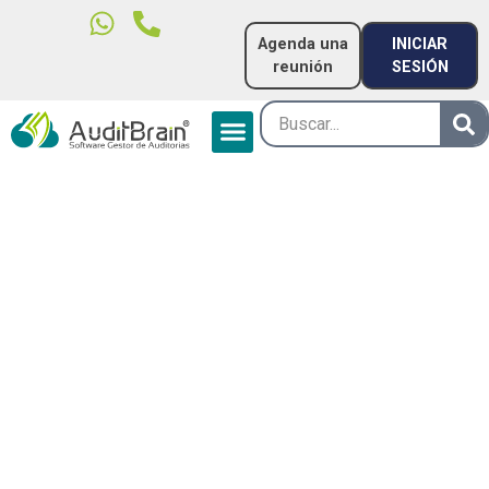
Agenda una
INICIAR
reunión
SESIÓN