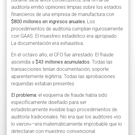
auditoría emitió opiniones limpias sobre los estados
financieros de una empresa de manufactura con
$800 millones en ingresos anuales.
Los
procedimientos de auditoría cumplían rigurosamente
con GAAS. El muestreo estadístico era apropiado.
La documentación era exhaustiva.
En el octavo año, el CFO fue arrestado. El fraude
ascendía a
$43 millones acumulados
. Todas las
transacciones tenían documentación, soporte
aparentemente legítima. Todas las aprobaciones
requeridas estaban presentes.
El problema:
el esquema de fraude había sido
específicamente diseñado para ser
estadísticamente invisible bajo procedimientos de
auditoría tradicionales. No era que los auditores «no
lo vieron»—era matemáticamente improbable que lo
detectaran con muestreo convencional.