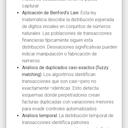
capturar.
Aplicación de Benford’s Law:
Esta ley
matemática describe la distribución esperada
de dígitos iniciales en conjuntos de números
naturales. Las poblaciones de transacciones
financieras típicamente siguen esta
distribución. Desviaciones significativas pueden
indicar manipulación o fabricación de
números.
Análisis de duplicados casi-exactos (fuzzy
matching):
Los algoritmos identifican
transacciones que son casi—pero no
exactamente—idénticas. Esto detecta
esquemas donde perpetradores crean
facturas duplicadas con variaciones menores
para evadir controles automatizados.
Análisis temporal:
La distribución temporal de
transacciones identifica patrones