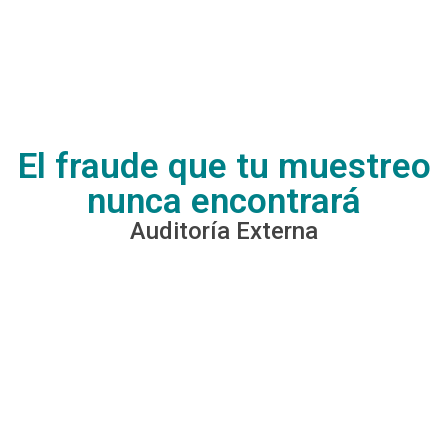
El fraude que tu muestreo
nunca encontrará
Auditoría Externa