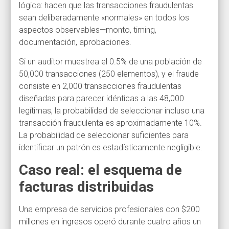
lógica: hacen que las transacciones fraudulentas
sean deliberadamente «normales» en todos los
aspectos observables—monto, timing,
documentación, aprobaciones.
Si un auditor muestrea el 0.5% de una población de
50,000 transacciones (250 elementos), y el fraude
consiste en 2,000 transacciones fraudulentas
diseñadas para parecer idénticas a las 48,000
legítimas, la probabilidad de seleccionar incluso una
transacción fraudulenta es aproximadamente 10%.
La probabilidad de seleccionar suficientes para
identificar un patrón es estadísticamente negligible.
Caso real: el esquema de
facturas distribuidas
Una empresa de servicios profesionales con $200
millones en ingresos operó durante cuatro años un