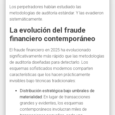
Los perpetradores habían estudiado las
metodologías de auditoría estándar. Y las evadieron
sistemáticamente.
La evolución del fraude
financiero contemporáneo
El fraude financiero en 2025 ha evolucionado
significativamente más rápido que las metodologías
de auditoría diseñadas para detectarlo. Los
esquemas sofisticados modernos comparten
características que los hacen prácticamente
invisibles bajo técnicas tradicionales:
Distribución estratégica bajo umbrales de
materialidad:
En lugar de transacciones
grandes y evidentes, los esquemas
contemporáneos involucran miles de