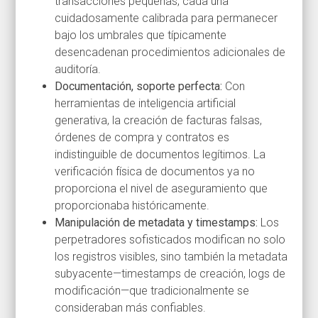
transacciones pequeñas, cada una
cuidadosamente calibrada para permanecer
bajo los umbrales que típicamente
desencadenan procedimientos adicionales de
auditoría.
Documentación, soporte perfecta:
Con
herramientas de inteligencia artificial
generativa, la creación de facturas falsas,
órdenes de compra y contratos es
indistinguible de documentos legítimos. La
verificación física de documentos ya no
proporciona el nivel de aseguramiento que
proporcionaba históricamente.
Manipulación de metadata y timestamps:
Los
perpetradores sofisticados modifican no solo
los registros visibles, sino también la metadata
subyacente—timestamps de creación, logs de
modificación—que tradicionalmente se
consideraban más confiables.