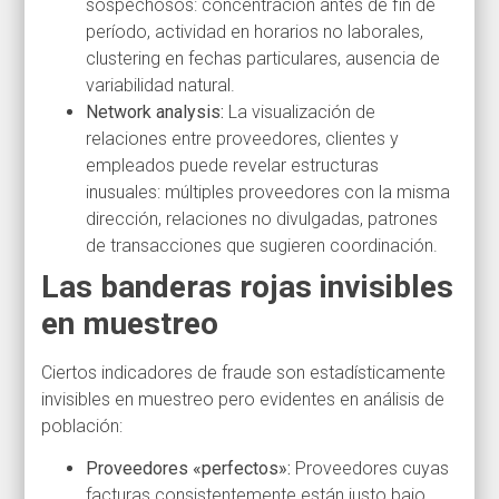
sospechosos: concentración antes de fin de
período, actividad en horarios no laborales,
clustering en fechas particulares, ausencia de
variabilidad natural.
Network analysis:
La visualización de
relaciones entre proveedores, clientes y
empleados puede revelar estructuras
inusuales: múltiples proveedores con la misma
dirección, relaciones no divulgadas, patrones
de transacciones que sugieren coordinación.
Las banderas rojas invisibles
en muestreo
Ciertos indicadores de fraude son estadísticamente
invisibles en muestreo pero evidentes en análisis de
población:
Proveedores «perfectos»:
Proveedores cuyas
facturas consistentemente están justo bajo