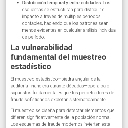
Distribución temporal y entre entidades:
Los
esquemas se estructuran para distribuir el
impacto a través de múltiples períodos
contables, haciendo que los patrones sean
menos evidentes en cualquier análisis individual
de período.
La vulnerabilidad
fundamental del muestreo
estadístico
El muestreo estadístico—piedra angular de la
auditoría financiera durante décadas—opera bajo
supuestos fundamentales que los perpetradores de
fraude sofisticados explotan sistemáticamente.
El muestreo se diseña para detectar elementos que
difieren significativamente de la población normal.
Los esquemas de fraude modernos invierten esta