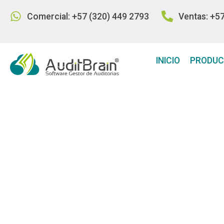
Comercial: +57 (320) 449 2793
Ventas: +5
INICIO
PRODU