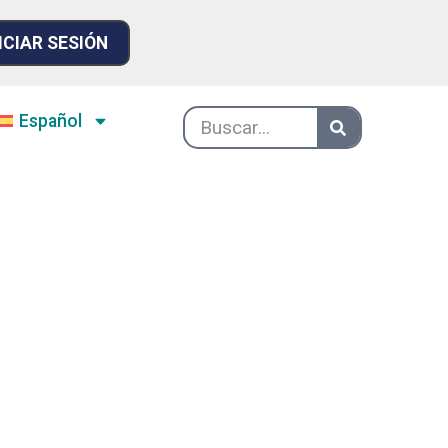
ICIAR SESIÓN
Español