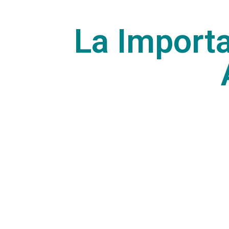
La Importa