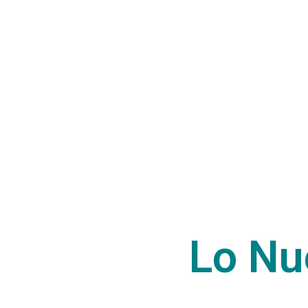
Lo Nu