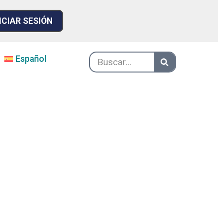
ICIAR SESIÓN
Español