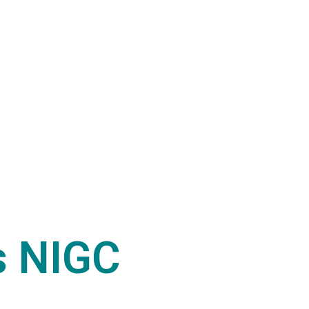
s NIGC