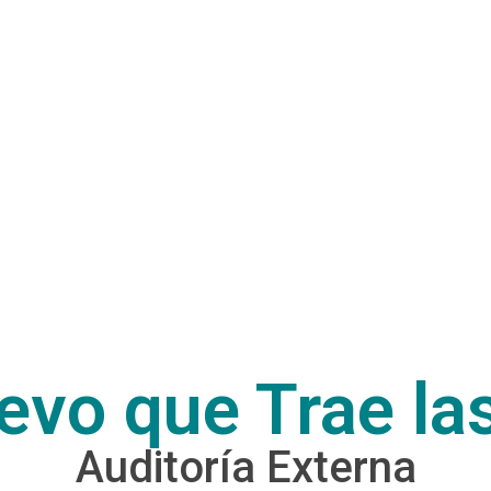
evo que Trae la
Auditoría Externa