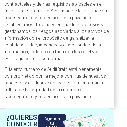
contractuales y demás requisitos aplicables en el
ámbito del Sistema de Seguridad de la Información,
ciberseguridad y protección de la privacidad.
Establecemos directrices en nuestros procesos y
gestionamos los riesgos asociados a los activos de
información con el propósito de garantizar la
confidencialidad, integridad y disponibilidad de la
información, todo ello en línea con los objetivos
estratégicos de la compañía.
El talento humano de AuditBrain está plenamente
comprometido con la mejora continua de nuestros
procesos y contribuye activamente a fomentar la
cultura de la seguridad de la información,
ciberseguridad y protección de la privacidad.
¿QUIERES
Agenda
CONOCER
tu