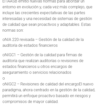
El IAASB emitió nuevas normas para abordar un
entorno en evolución y, cada vez más complejo, que
incluye las crecientes expectativas de las partes
interesadas y una necesidad de sistemas de gestión
de calidad que sean proactivos y adaptables. Estas
normas son:
oNIA 220 revisada – Gestión de la calidad de la
auditoría de estados financieros
oNIGC1 – Gestión de la calidad para firmas de
auditoría que realizan auditorías o revisiones de
estados financieros u otros encargos de
aseguramiento o servicios relacionados
o
oNIGC2 – Revisiones de calidad del encargoEl nuevo
paradigma, ahora centrado en la gestión de la calidad,
permitirá un enfoque proactivo basado en riesgos y
compromisos de mayor calidad.