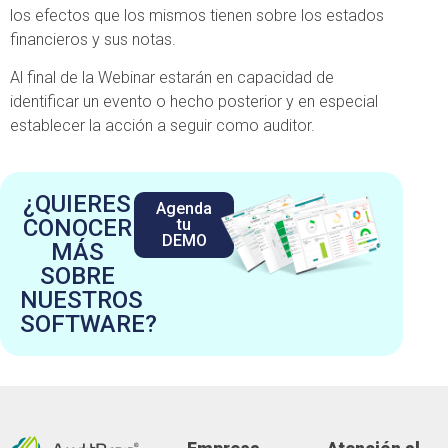
los efectos que los mismos tienen sobre los estados
financieros y sus notas.
Al final de la Webinar estarán en capacidad de
identificar un evento o hecho posterior y en especial
establecer la acción a seguir como auditor.
¿QUIERES
Agenda
CONOCER
tu
DEMO
MÁS
SOBRE
NUESTROS
SOFTWARE?