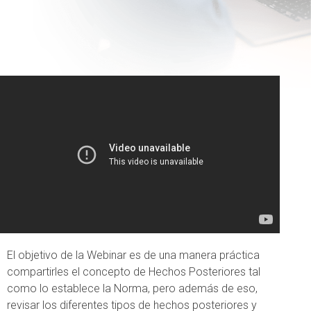
El objetivo de la Webinar es de una manera práctica
compartirles el concepto de Hechos Posteriores tal
como lo establece la Norma, pero además de eso,
revisar los diferentes tipos de hechos posteriores y