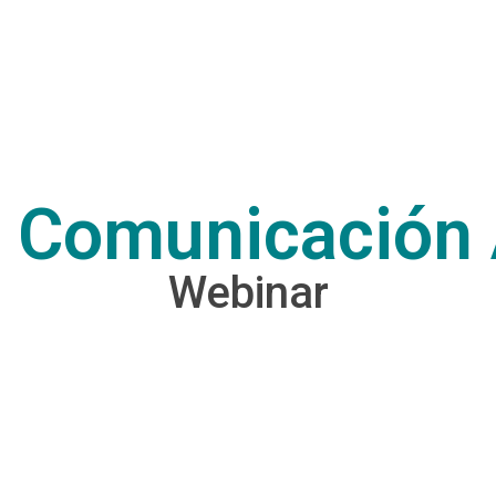
 Comunicación 
Webinar