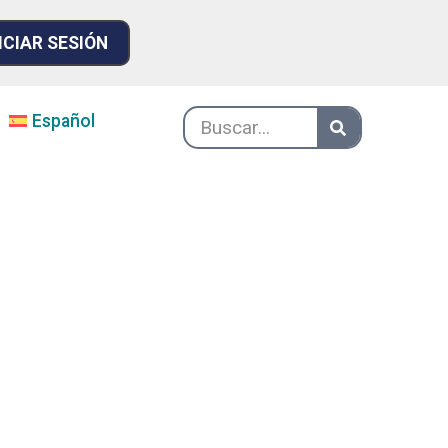
ICIAR SESIÓN
Español