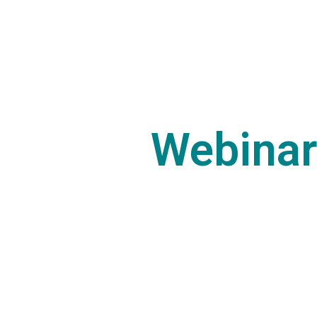
Webinar