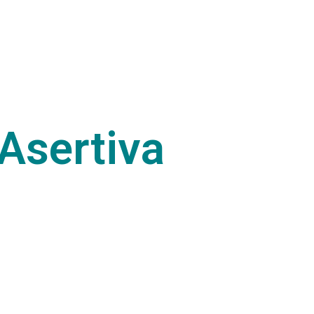
Asertiva