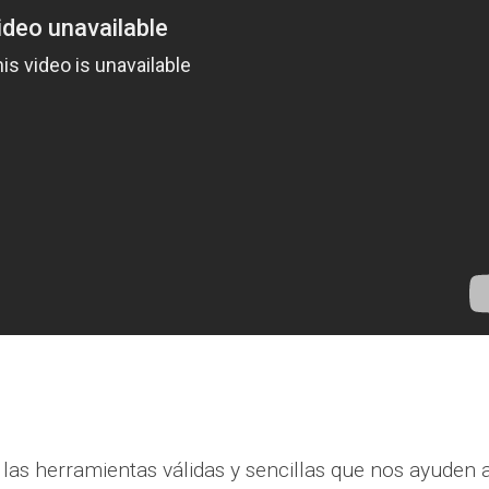
r las herramientas válidas y sencillas que nos ayuden 